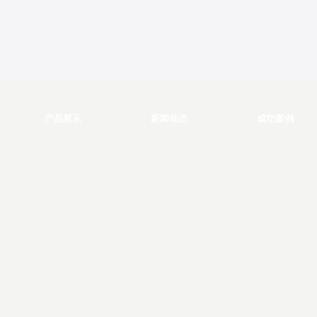
产品展示
新闻动态
成功案例