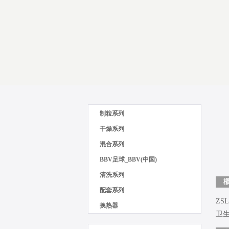
制粒系列
干燥系列
混合系列
BBV足球_BBV(中国)
清洗系列
配套系列
Z
换热器
卫生