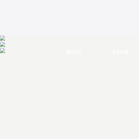
网站主页
关于吉瑞