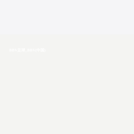
BBV足球_BBV(中国)